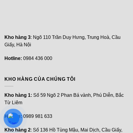
Kho hàng 3
: Ngõ 110 Trần Duy Hưng, Trung Hoà, Cầu
Giấy, Hà Nội
Hotline:
0984 436 000
KHO HÀNG CỦA CHÚNG TÔI
Kho hàng 1:
Số 59 Ngõ 2 Phan Bá vành, Phú Diễn, Bắc
Từ Liêm
Hotline:
0989 981 633
Kho hàng 2
: Số 136 Hồ Tùng Mậu, Mai Dịch, Cầu Giấy,