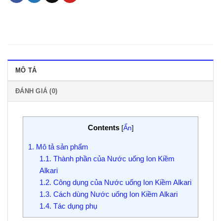
MÔ TẢ
ĐÁNH GIÁ (0)
Contents
[
Ẩn
]
1.
Mô tả sản phẩm
1.1.
Thành phần của Nước uống Ion Kiềm
Alkari
1.2.
Công dụng của Nước uống Ion Kiềm Alkari
1.3.
Cách dùng Nước uống Ion Kiềm Alkari
1.4.
Tác dụng phụ